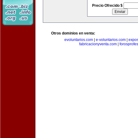
Precio Ofrecido $
Otros dominios en venta:
evoluntarios.com
|
e-voluntarios.com
|
expo
fabricacionyventa.com
|
forosprofe