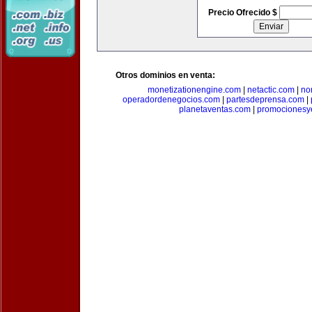
Precio Ofrecido $
Otros dominios en venta:
monetizationengine.com
|
netactic.com
|
no
operadordenegocios.com
|
partesdeprensa.com
|
planetaventas.com
|
promocionesy