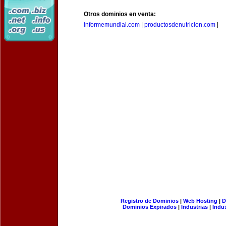
Otros dominios en venta:
informemundial.com
|
productosdenutricion.com
|
Registro de Dominios
|
Web Hosting
|
D
Dominios Expirados
|
Industrias
|
Indu