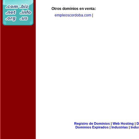
Otros dominios en venta:
empleoscordoba.com
|
Registro de Dominios
|
Web Hosting
|
D
Dominios Expirados
|
Industrias
|
Indu