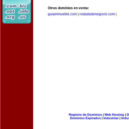
Otros dominios en venta:
guiainmueble.com
|
rodadadenegocio.com
|
Registro de Dominios
|
Web Hosting
|
D
Dominios Expirados
|
Industrias
|
Indu