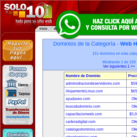
Dominios de la Categoría -
Web H
151 dominios en esta categ
Mostrando 1 de 150
Ver siguientes 1 >>
Nombre de Dominio
Prec
administraciondeservidores.com
$5
AlojamientoLinux.com
$6
ayudaseo.com
Ofe
buscatudominio.com
Ofe
capacitacionweb.com
$5,
carteradigital.com
Ofe
catalogodominios.com
Ofe