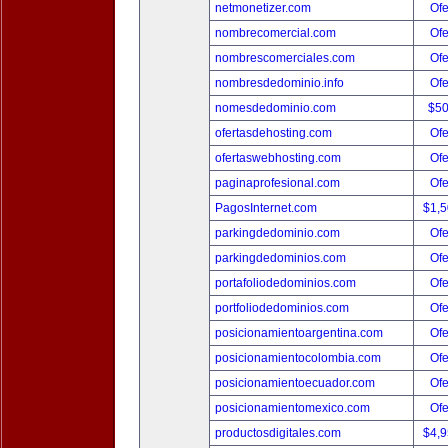
netmonetizer.com
Ofe
nombrecomercial.com
Ofe
nombrescomerciales.com
Ofe
nombresdedominio.info
Ofe
nomesdedominio.com
$5
ofertasdehosting.com
Ofe
ofertaswebhosting.com
Ofe
paginaprofesional.com
Ofe
PagosInternet.com
$1,
parkingdedominio.com
Ofe
parkingdedominios.com
Ofe
portafoliodedominios.com
Ofe
portfoliodedominios.com
Ofe
posicionamientoargentina.com
Ofe
posicionamientocolombia.com
Ofe
posicionamientoecuador.com
Ofe
posicionamientomexico.com
Ofe
productosdigitales.com
$4,