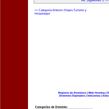
Ver Siguientes 1 >>
<< Categoria Anterior (Viajes,Turismo y
Hospedaje)
Registro de Dominios
|
Web Hosting
|
D
Dominios Expirados
|
Industrias
|
Indu
Categorías de Dominio: